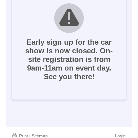
Print
|
Sitemap
Login